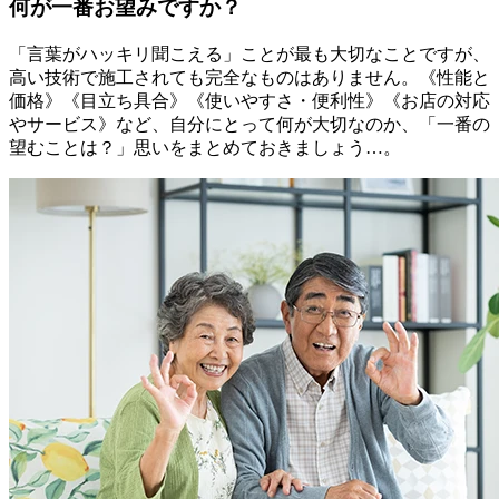
何が一番お望みですか？
「言葉がハッキリ聞こえる」ことが最も大切なことですが、
高い技術で施工されても完全なものはありません。《性能と
価格》《目立ち具合》《使いやすさ・便利性》《お店の対応
やサービス》など、自分にとって何が大切なのか、「一番の
望むことは？」思いをまとめておきましょう…。