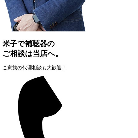
米子で補聴器の
ご相談は当店へ。
ご家族の代理相談も大歓迎！