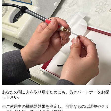
あなたの聞こえを取り戻すためにも、良きパートナーをお探
し下さい。
※ご使用中の補聴器効果を測定し、可能なものは調整やクリ