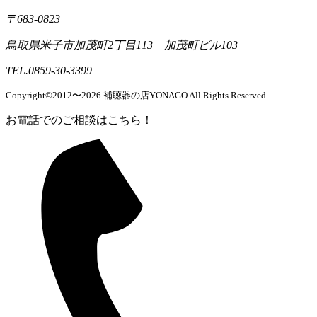
〒683-0823
鳥取県米子市加茂町2丁目113 加茂町ビル103
TEL.0859-30-3399
Copyright©2012〜2026 補聴器の店YONAGO All Rights Reserved.
お電話でのご相談はこちら！