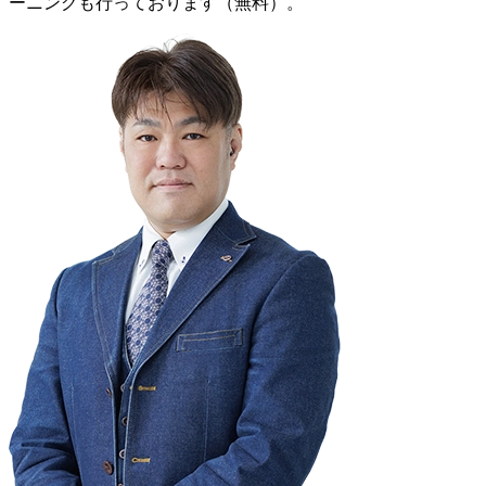
ーニングも行っております（無料）。