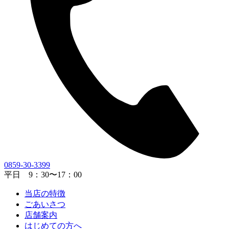
0859-30-3399
平日 9：30〜17：00
当店の特徴
ごあいさつ
店舗案内
はじめての方へ