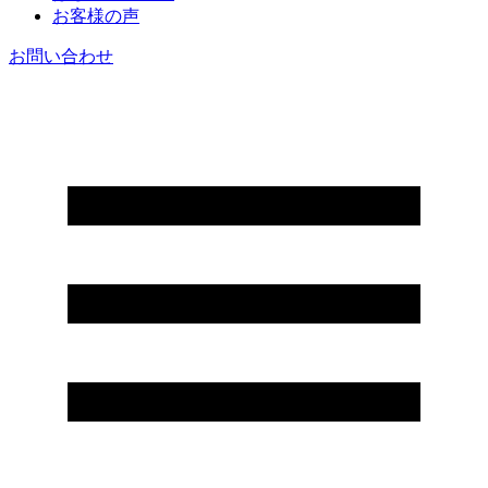
お客様の声
お問い合わせ