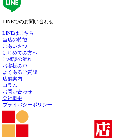
LINEでのお問い合わせ
LINEはこちら
当店の特徴
ごあいさつ
はじめての方へ
ご相談の流れ
お客様の声
よくあるご質問
店舗案内
コラム
お問い合わせ
会社概要
プライバシーポリシー