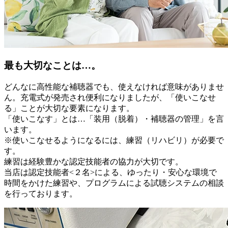
最も大切なことは…。
どんなに高性能な補聴器でも、使えなければ意味がありませ
ん。充電式が発売され便利になりましたが、「使いこなせ
る」ことが大切な要素になります。
「使いこなす」とは…「装用（脱着）・補聴器の管理」を言
います。
※使いこなせるようになるには、練習（リハビリ）が必要で
す。
練習は経験豊かな認定技能者の協力が大切です。
当店は認定技能者<２名>による、ゆったり・安心な環境で
時間をかけた練習や、プログラムによる試聴システムの相談
を行っております。