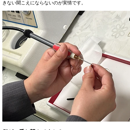
きない聞こえにならないのが実情です。