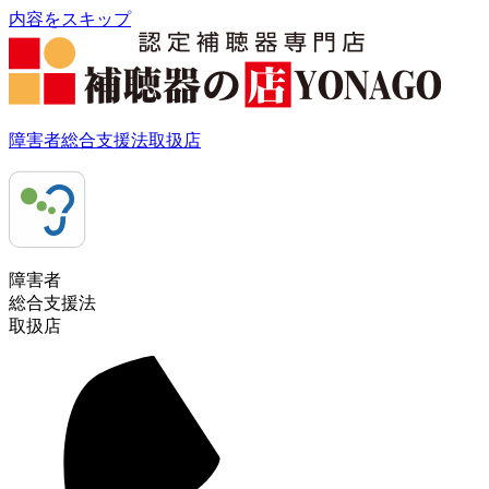
内容をスキップ
障害者総合支援法取扱店
障害者
総合支援法
取扱店