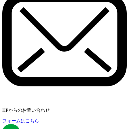
HPからのお問い合わせ
フォームはこちら