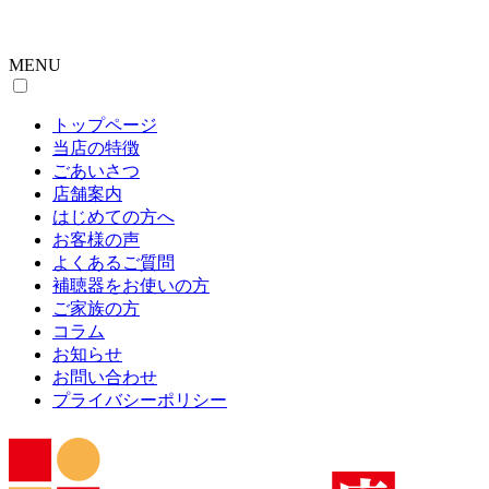
MENU
トップページ
当店の特徴
ごあいさつ
店舗案内
はじめての方へ
お客様の声
よくあるご質問
補聴器をお使いの方
ご家族の方
コラム
お知らせ
お問い合わせ
プライバシーポリシー