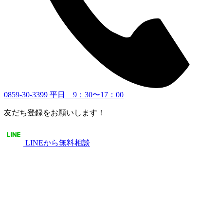
0859-30-3399
平日 9：30〜17：00
友だち登録をお願いします！
LINEから無料相談