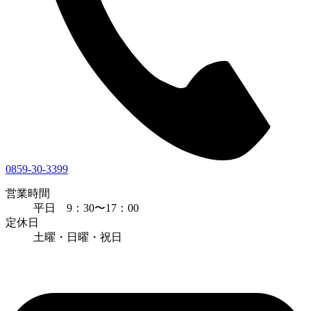
0859-30-3399
営業時間
平日 9：30〜17：00
定休日
土曜・日曜・祝日